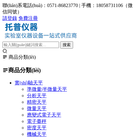
聯(lián)系電話(huà)：0571-86823770 | 手機：18058731106（微
信同號）
請登錄
免費注冊
商品分類(lèi)
商品分類(lèi)
實(shí)驗天平
準微量|半微量天平
分析天平
精密天平
微量天平
應變式電子天平
電子臺秤
密度天平
機械天平