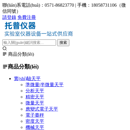
聯(lián)系電話(huà)：0571-86823770 | 手機：18058731106（微
信同號）
請登錄
免費注冊
商品分類(lèi)
商品分類(lèi)
實(shí)驗天平
準微量|半微量天平
分析天平
精密天平
微量天平
應變式電子天平
電子臺秤
密度天平
機械天平