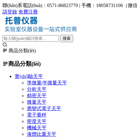
聯(lián)系電話(huà)：0571-86823770 | 手機：18058731106
請登錄
免費注冊
商品分類(lèi)
商品分類(lèi)
實(shí)驗天平
準微量|半微量天平
分析天平
精密天平
微量天平
應變式電子天平
電子臺秤
密度天平
機械天平
液體比重天平