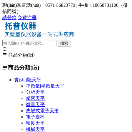
聯(lián)系電話(huà)：0571-86823770 | 手機：18058731106（微
信同號）
請登錄
免費注冊
商品分類(lèi)
商品分類(lèi)
實(shí)驗天平
準微量|半微量天平
分析天平
精密天平
微量天平
應變式電子天平
電子臺秤
密度天平
機械天平