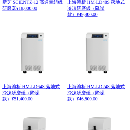
新芝 SCIENTZ-12 高通量組織
上海滬析 HM-LD48S 落地式
研磨器
¥
18,000.00
冷凍研磨儀（降噪
款）
¥
49,400.00
上海滬析 HM-LD64S 落地式
上海滬析 HM-LD24S 落地式
冷凍研磨儀（降噪
冷凍研磨儀（降噪
款）
¥
51,400.00
款）
¥
46,800.00