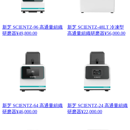
新芝 SCIENTZ-96 高通量組織
新芝 SCIENTZ-48LT 冷凍型
研磨器
¥
49,800.00
高通量組織研磨器
¥
56,000.00
新芝 SCIENTZ-64 高通量組織
新芝 SCIENTZ-24 高通量組織
研磨器
¥
46,000.00
研磨器
¥
22,000.00