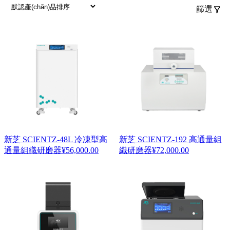
篩選
新芝 SCIENTZ-48L 冷凍型高
新芝 SCIENTZ-192 高通量組
通量組織研磨器
¥
56,000.00
織研磨器
¥
72,000.00