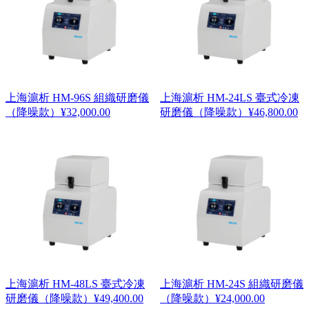
上海滬析 HM-96S 組織研磨儀
上海滬析 HM-24LS 臺式冷凍
（降噪款）
¥
32,000.00
研磨儀（降噪款）
¥
46,800.00
上海滬析 HM-48LS 臺式冷凍
上海滬析 HM-24S 組織研磨儀
研磨儀（降噪款）
¥
49,400.00
（降噪款）
¥
24,000.00