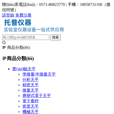
聯(lián)系電話(huà)：0571-86823770 | 手機：18058731106（微
信同號）
請登錄
免費注冊
商品分類(lèi)
商品分類(lèi)
實(shí)驗天平
準微量|半微量天平
分析天平
精密天平
微量天平
應變式電子天平
電子臺秤
密度天平
機械天平