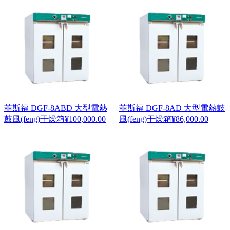
菲斯福 DGF-8ABD 大型電熱
菲斯福 DGF-8AD 大型電熱鼓
鼓風(fēng)干燥箱
¥
100,000.00
風(fēng)干燥箱
¥
86,000.00