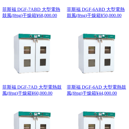
菲斯福 DGF-7ABD 大型電熱
菲斯福 DGF-6ABD 大型電熱
鼓風(fēng)干燥箱
¥
68,000.00
鼓風(fēng)干燥箱
¥
50,000.00
菲斯福 DGF-7AD 大型電熱鼓
菲斯福 DGF-6AD 大型電熱鼓
風(fēng)干燥箱
¥
60,000.00
風(fēng)干燥箱
¥
44,000.00