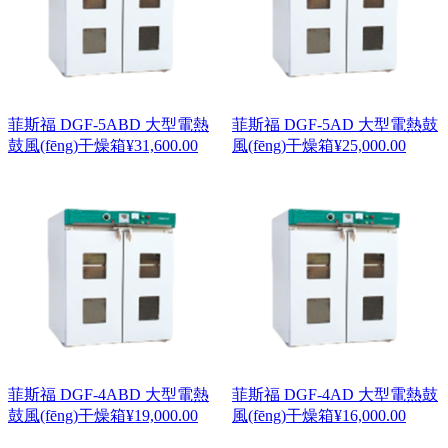
菲斯福 DGF-5ABD 大型電熱
菲斯福 DGF-5AD 大型電熱鼓
鼓風(fēng)干燥箱
¥
31,600.00
風(fēng)干燥箱
¥
25,000.00
菲斯福 DGF-4ABD 大型電熱
菲斯福 DGF-4AD 大型電熱鼓
鼓風(fēng)干燥箱
¥
19,000.00
風(fēng)干燥箱
¥
16,000.00