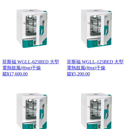
菲斯福 WGLL-625BED 大型
菲斯福 WGLL-125BED 大型
電熱鼓風(fēng)干燥
電熱鼓風(fēng)干燥
箱
¥
17,600.00
箱
¥
5,200.00