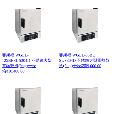
菲斯福 WGLL-
菲斯福 WGLL-85BE
125BESUS304D 不銹鋼大型
SUS304D 不銹鋼大型電熱鼓
電熱鼓風(fēng)干燥
風(fēng)干燥箱
¥
9,000.00
箱
¥
10,400.00