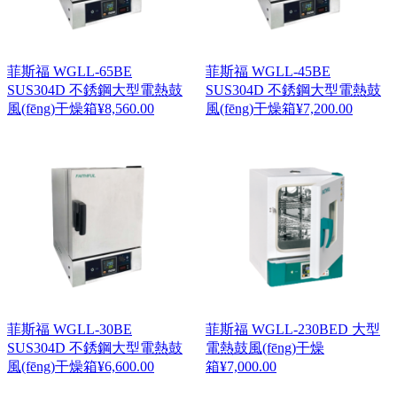
菲斯福 WGLL-65BE
菲斯福 WGLL-45BE
SUS304D 不銹鋼大型電熱鼓
SUS304D 不銹鋼大型電熱鼓
風(fēng)干燥箱
¥
8,560.00
風(fēng)干燥箱
¥
7,200.00
菲斯福 WGLL-30BE
菲斯福 WGLL-230BED 大型
SUS304D 不銹鋼大型電熱鼓
電熱鼓風(fēng)干燥
風(fēng)干燥箱
¥
6,600.00
箱
¥
7,000.00