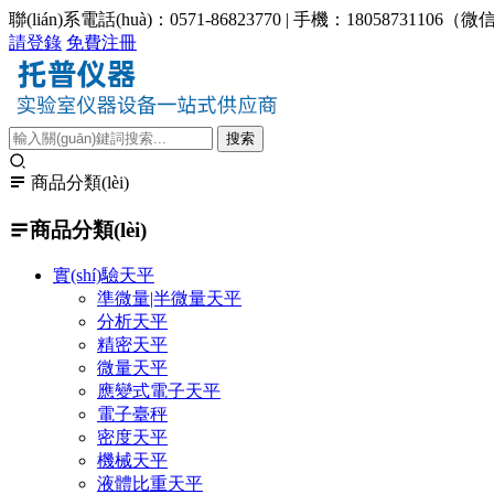
聯(lián)系電話(huà)：0571-86823770 | 手機：18058731106
請登錄
免費注冊
商品分類(lèi)
商品分類(lèi)
實(shí)驗天平
準微量|半微量天平
分析天平
精密天平
微量天平
應變式電子天平
電子臺秤
密度天平
機械天平
液體比重天平