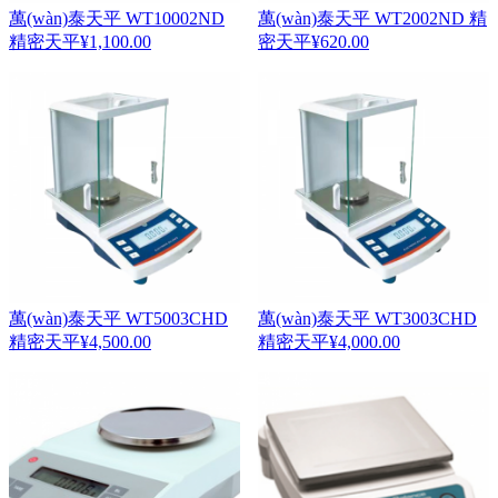
萬(wàn)泰天平 WT10002ND
萬(wàn)泰天平 WT2002ND 精
精密天平
¥
1,100.00
密天平
¥
620.00
萬(wàn)泰天平 WT5003CHD
萬(wàn)泰天平 WT3003CHD
精密天平
¥
4,500.00
精密天平
¥
4,000.00