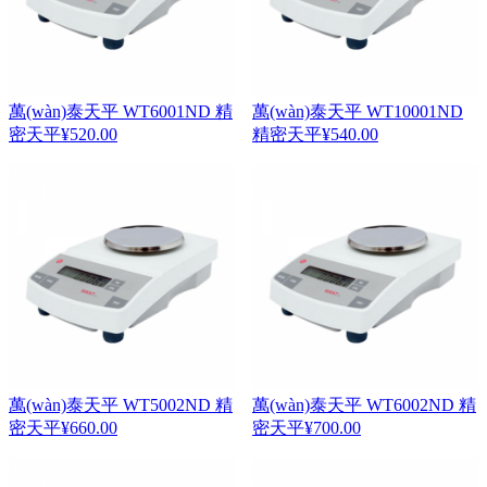
萬(wàn)泰天平 WT6001ND 精
萬(wàn)泰天平 WT10001ND
密天平
¥
520.00
精密天平
¥
540.00
萬(wàn)泰天平 WT5002ND 精
萬(wàn)泰天平 WT6002ND 精
密天平
¥
660.00
密天平
¥
700.00