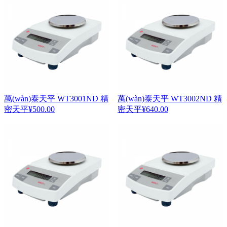
萬(wàn)泰天平 WT3001ND 精
萬(wàn)泰天平 WT3002ND 精
密天平
¥
500.00
密天平
¥
640.00