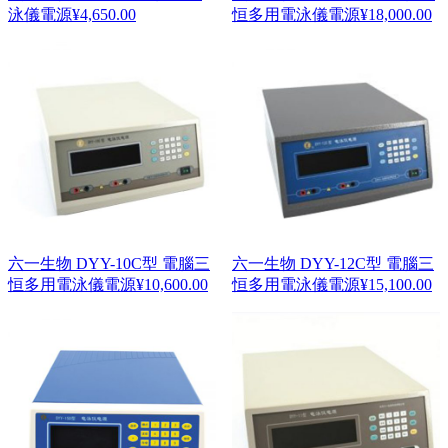
泳儀電源
¥
4,650.00
恒多用電泳儀電源
¥
18,000.00
六一生物 DYY-10C型 電腦三
六一生物 DYY-12C型 電腦三
恒多用電泳儀電源
¥
10,600.00
恒多用電泳儀電源
¥
15,100.00