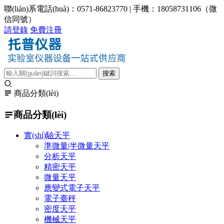
聯(lián)系電話(huà)：0571-86823770 | 手機：18058731106（微
信同號）
請登錄
免費注冊
商品分類(lèi)
商品分類(lèi)
實(shí)驗天平
準微量|半微量天平
分析天平
精密天平
微量天平
應變式電子天平
電子臺秤
密度天平
機械天平