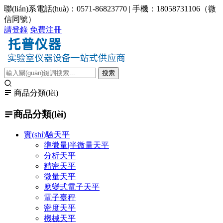
聯(lián)系電話(huà)：0571-86823770 | 手機：18058731106（微
信同號）
請登錄
免費注冊
商品分類(lèi)
商品分類(lèi)
實(shí)驗天平
準微量|半微量天平
分析天平
精密天平
微量天平
應變式電子天平
電子臺秤
密度天平
機械天平